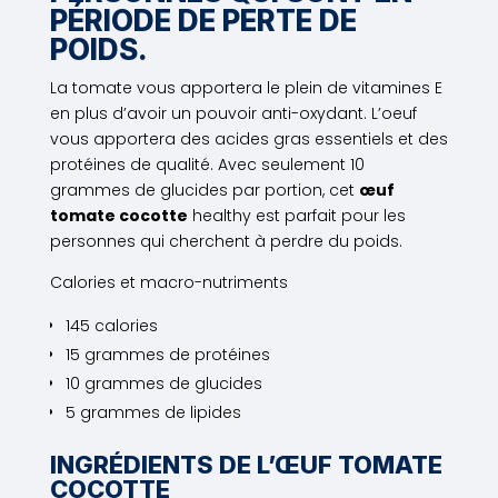
PÉRIODE DE PERTE DE
POIDS.
La tomate vous apportera le plein de vitamines E
en plus d’avoir un pouvoir anti-oxydant. L’oeuf
vous apportera des acides gras essentiels et des
protéines de qualité. Avec seulement 10
grammes de glucides par portion, cet
œuf
tomate cocotte
healthy est parfait pour les
personnes qui cherchent à perdre du poids.
Calories et macro-nutriments
145 calories
15 grammes de protéines
10 grammes de glucides
5 grammes de lipides
INGRÉDIENTS DE L’ŒUF TOMATE
COCOTTE