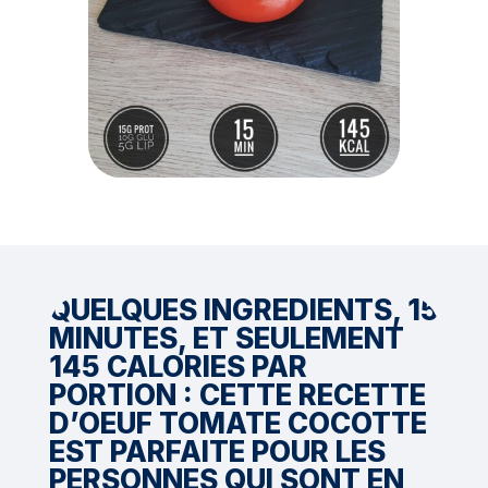
QUELQUES INGRÉDIENTS, 15
MINUTES, ET SEULEMENT
145 CALORIES PAR
PORTION : CETTE RECETTE
D’OEUF TOMATE COCOTTE
EST PARFAITE POUR LES
PERSONNES QUI SONT EN