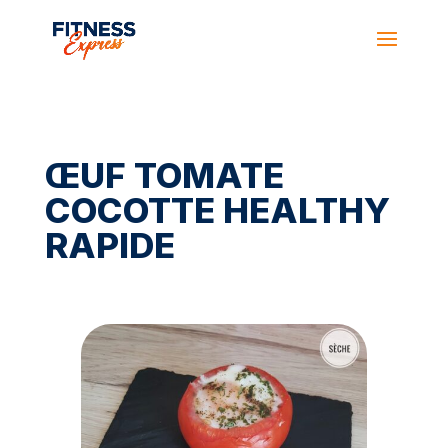
ŒUF TOMATE
COCOTTE HEALTHY
RAPIDE