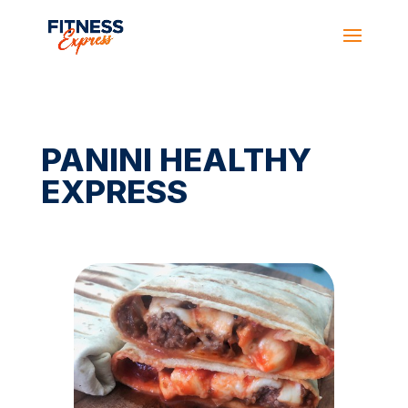
PANINI HEALTHY
EXPRESS