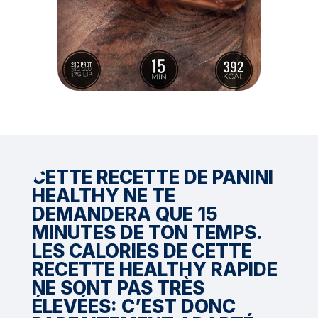
CETTE RECETTE DE PANINI
HEALTHY NE TE
DEMANDERA QUE 15
MINUTES DE TON TEMPS.
LES CALORIES DE CETTE
RECETTE HEALTHY RAPIDE
NE SONT PAS TRÈS
ÉLEVÉES: C’EST DONC